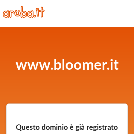
www.bloomer.it
Questo dominio è già registrato